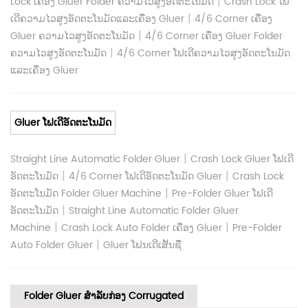
|
Lock ເຄື່ອງ Gluer Folder ຄວາມໄວສູງອັດຕະໂນມັດ
Crash Lock ໂຟ
|
ເດີຄວາມໄວສູງອັດຕະໂນມັດແລະເຄື່ອງ Gluer
4/6 Corner ເຄື່ອງ
|
Gluer ຄວາມໄວສູງອັດຕະໂນມັດ
4/6 Corner ເຄື່ອງ Gluer Folder
|
ຄວາມໄວສູງອັດຕະໂນມັດ
4/6 Corner ໂຟເດີຄວາມໄວສູງອັດຕະໂນມັດ
ແລະເຄື່ອງ Gluer
Gluer ໂຟເດີອັດຕະໂນມັດ
|
Straight Line Automatic Folder Gluer
Crash Lock Gluer ໂຟເດີ
|
|
ອັດຕະໂນມັດ
4/6 Corner ໂຟເດີອັດຕະໂນມັດ Gluer
Crash Lock
|
ອັດຕະໂນມັດ Folder Gluer Machine
Pre-Folder Gluer ໂຟເດີ
|
ອັດຕະໂນມັດ
Straight Line Automatic Folder Gluer
|
|
Machine
Crash Lock Auto Folder ເຄື່ອງ Gluer
Pre-Folder
|
Auto Folder Gluer
Gluer ໂຟນເດີເສັ້ນຊື່
Folder Gluer ສໍາລັບກ່ອງ Corrugated